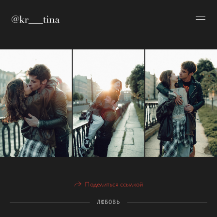
Поделиться ссылкой
ЛЮБОВЬ