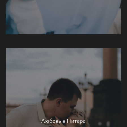
Любовь в Питере