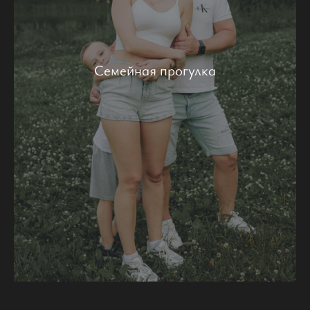
Семейная прогулка