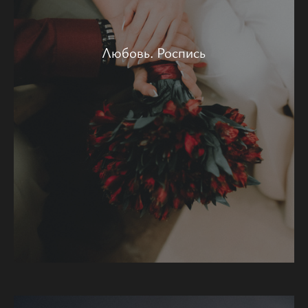
Любовь. Роспись