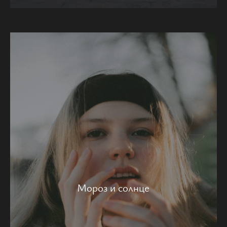
Мороз и солнце