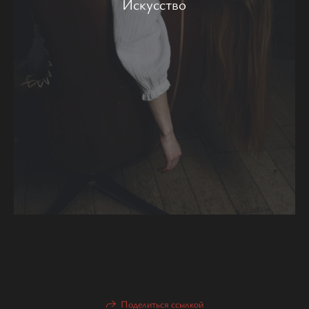
Искусство
Поделиться ссылкой