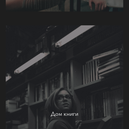
Дом книги