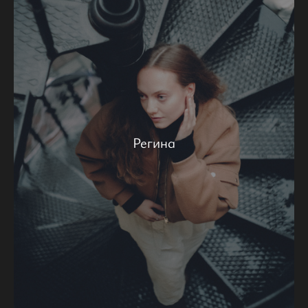
Регина