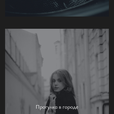
Прогулка в городе