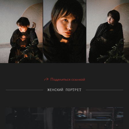
Поделиться ссылкой
ЖЕНСКИЙ ПОРТРЕТ