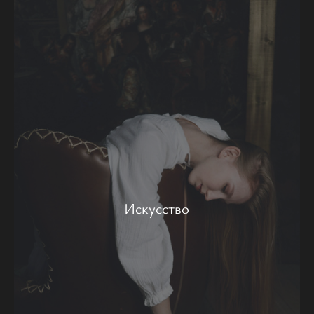
Искусство