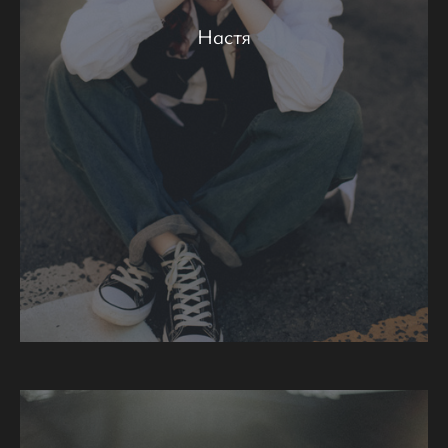
Настя