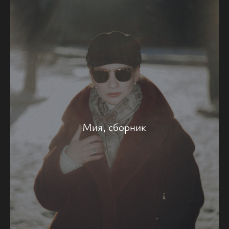
Мия, сборник