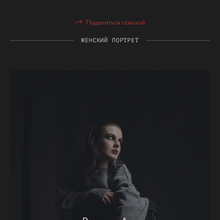
Поделиться ссылкой
ЖЕНСКИЙ ПОРТРЕТ