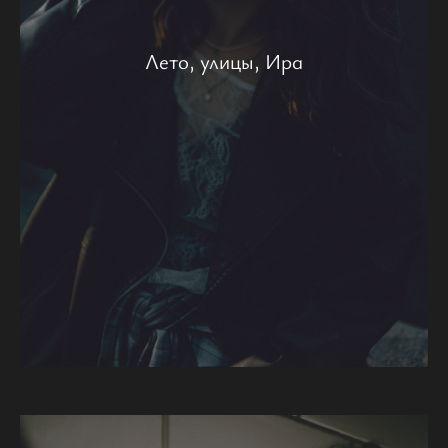
Лето, улицы, Ира