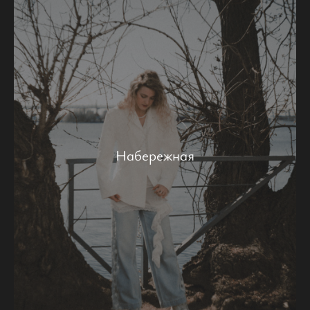
Набережная