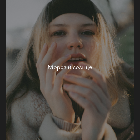
Мороз и солнце