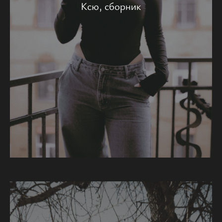
Ксю, сборник