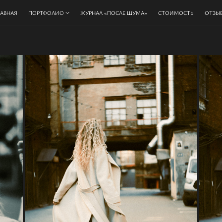
ЛАВНАЯ
ПОРТФОЛИО
ЖУРНАЛ «ПОСЛЕ ШУМА»
СТОИМОСТЬ
ОТЗЫ