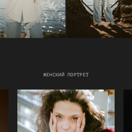
ЖЕНСКИЙ ПОРТРЕТ