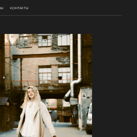
ВЫ
КОНТАКТЫ